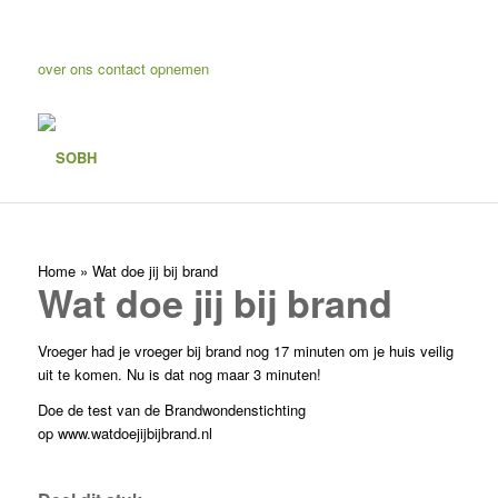
over ons
contact opnemen
Home
»
Wat doe jij bij brand
Wat doe jij bij brand
Vroeger had je vroeger bij brand nog 17 minuten om je huis veilig
uit te komen. Nu is dat nog maar 3 minuten!
Doe de test van de Brandwondenstichting
op
www.watdoejijbijbrand.nl