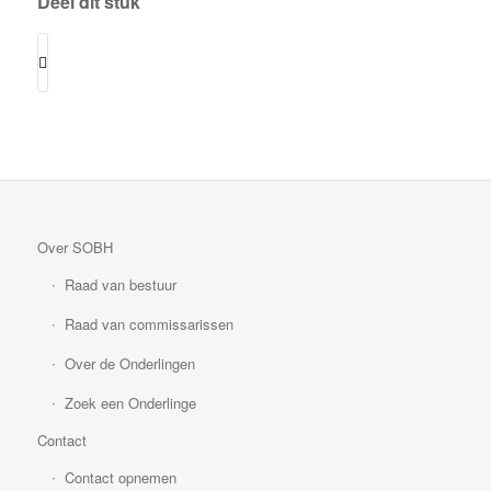
Deel dit stuk
Over SOBH
Raad van bestuur
Raad van commissarissen
Over de Onderlingen
Zoek een Onderlinge
Contact
Contact opnemen