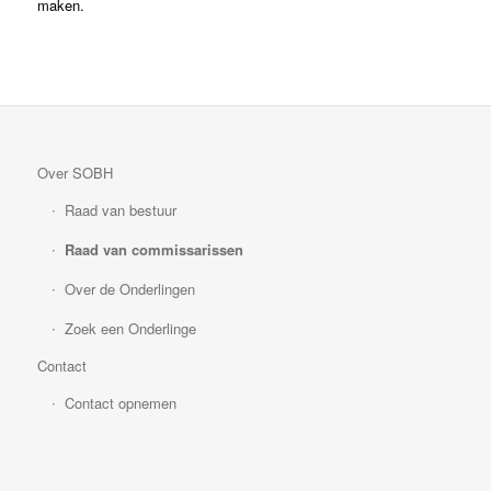
maken.
Over SOBH
Raad van bestuur
Raad van commissarissen
Over de Onderlingen
Zoek een Onderlinge
Contact
Contact opnemen