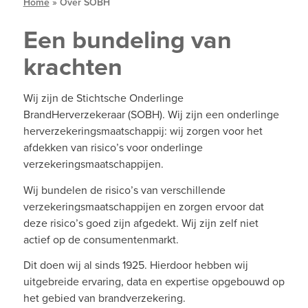
Home
»
Over SOBH
Een bundeling van
krachten
Wij zijn de Stichtsche Onderlinge
BrandHerverzekeraar (SOBH). Wij zijn een onderlinge
herverzekeringsmaatschappij: wij zorgen voor het
afdekken van risico’s voor onderlinge
verzekeringsmaatschappijen.
Wij bundelen de risico’s van verschillende
verzekeringsmaatschappijen en zorgen ervoor dat
deze risico’s goed zijn afgedekt. Wij zijn zelf niet
actief op de consumentenmarkt.
Dit doen wij al sinds 1925. Hierdoor hebben wij
uitgebreide ervaring, data en expertise opgebouwd op
het gebied van brandverzekering.