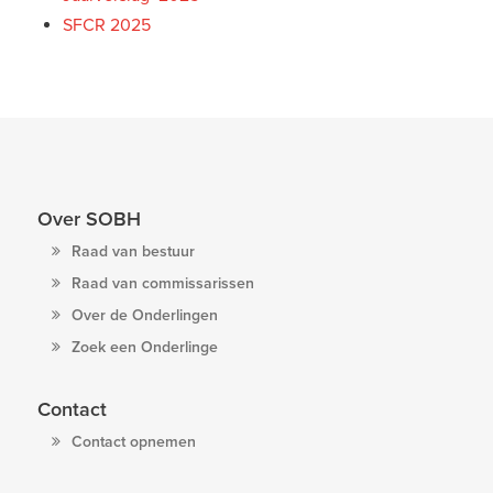
SFCR 2025
Over SOBH
Raad van bestuur
Raad van commissarissen
Over de Onderlingen
Zoek een Onderlinge
Contact
Contact opnemen