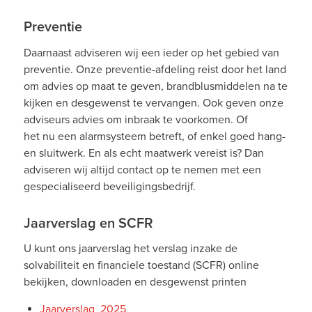
Preventie
Daarnaast adviseren wij een ieder op het gebied van
preventie. Onze preventie-afdeling reist door het land
om advies op maat te geven, brandblusmiddelen na te
kijken en desgewenst te vervangen. Ook geven onze
adviseurs advies om inbraak te voorkomen. Of
het nu een alarmsysteem betreft, of enkel goed hang-
en sluitwerk. En als echt maatwerk vereist is? Dan
adviseren wij altijd contact op te nemen met een
gespecialiseerd beveiligingsbedrijf.
Jaarverslag en SCFR
U kunt ons jaarverslag het verslag inzake de
solvabiliteit en financiele toestand (SCFR) online
bekijken, downloaden en desgewenst printen
Jaarverslag 2025