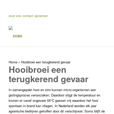
over ons
contact opnemen
Home
»
Hooibroei een terugkerend gevaar
Hooibroei een
terugkerend gevaar
In samengepakt hooi en stro kunnen micro-organismen een
gistingsproces veroorzaken. Daardoor stijgt de temperatuur en
komen er vanaf ongeveer 55°C gassen vrij waardoor het hooi
spontaan in brand kan vliegen. In Nederland worden elk jaar
agrarische bedrijven getroffen door dit verschijnsel. Soms blijft de