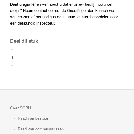
Bent u agrariër en vermoedt u dat er bij uw bedrijf hooibroei
dreigt? Neem contact op met de Onderlinge, dan kunnen we
samen zien of het nodig is de situatie te laten beoordelen door
een deskundig inspecteur.
Deel dit stuk
Over SOBH
Raad van bestuur
Raad van commissarissen