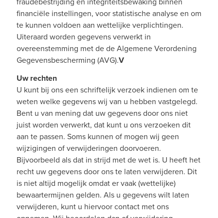
fraudebestrijding en integriteitsbewaking binnen
financiële instellingen, voor statistische analyse en om
te kunnen voldoen aan wettelijke verplichtingen.
Uiteraard worden gegevens verwerkt in
overeenstemming met de de Algemene Verordening
Gegevensbescherming (AVG).
V
Uw rechten
U kunt bij ons een schriftelijk verzoek indienen om te
weten welke gegevens wij van u hebben vastgelegd.
Bent u van mening dat uw gegevens door ons niet
juist worden verwerkt, dat kunt u ons verzoeken dit
aan te passen. Soms kunnen of mogen wij geen
wijzigingen of verwijderingen doorvoeren.
Bijvoorbeeld als dat in strijd met de wet is. U heeft het
recht uw gegevens door ons te laten verwijderen. Dit
is niet altijd mogelijk omdat er vaak (wettelijke)
bewaartermijnen gelden. Als u gegevens wilt laten
verwijderen, kunt u hiervoor contact met ons