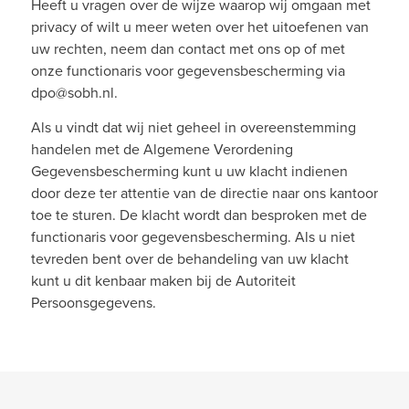
Heeft u vragen over de wijze waarop wij omgaan met
privacy of wilt u meer weten over het uitoefenen van
uw rechten, neem dan contact met ons op of met
onze functionaris voor gegevensbescherming via
dpo@sobh.nl.
Als u vindt dat wij niet geheel in overeenstemming
handelen met de Algemene Verordening
Gegevensbescherming kunt u uw klacht indienen
door deze ter attentie van de directie naar ons kantoor
toe te sturen. De klacht wordt dan besproken met de
functionaris voor gegevensbescherming. Als u niet
tevreden bent over de behandeling van uw klacht
kunt u dit kenbaar maken bij de Autoriteit
Persoonsgegevens.