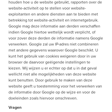
houden hoe u de website gebruikt, rapporten over de
website-activiteit op te stellen voor website-
exploitanten en andere diensten aan te bieden met
betrekking tot website-activiteit en internetgebruik.
Google mag deze informatie aan derden verschaffen
indien Google hiertoe wettelijk wordt verplicht, of
voor zover deze derden de informatie namens Google
verwerken. Google zal uw IP-adres niet combineren
met andere gegevens waarover Google beschikt. U
kunt het gebruik van cookies weigeren door in uw
browser de daarvoor geëigende instellingen te
kiezen. Wij wijzen u er echter op dat u in dat geval
wellicht niet alle mogelijkheden van deze website
kunt benutten. Door gebruik te maken van deze
website geeft u toestemming voor het verwerken van
de informatie door Google op de wijze en voor de
doeleinden zoals hiervoor omschreven.
Vragen