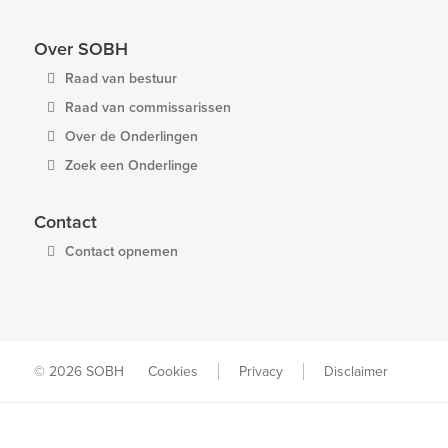
Over SOBH
Raad van bestuur
Raad van commissarissen
Over de Onderlingen
Zoek een Onderlinge
Contact
Contact opnemen
© 2026 SOBH
Cookies
Privacy
Disclaimer