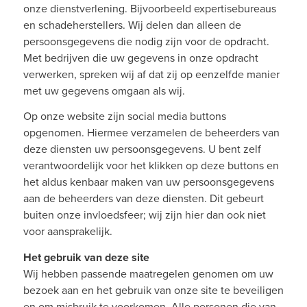
onze dienstverlening. Bijvoorbeeld expertisebureaus
en schadeherstellers. Wij delen dan alleen de
persoonsgegevens die nodig zijn voor de opdracht.
Met bedrijven die uw gegevens in onze opdracht
verwerken, spreken wij af dat zij op eenzelfde manier
met uw gegevens omgaan als wij.
Op onze website zijn social media buttons
opgenomen. Hiermee verzamelen de beheerders van
deze diensten uw persoonsgegevens. U bent zelf
verantwoordelijk voor het klikken op deze buttons en
het aldus kenbaar maken van uw persoonsgegevens
aan de beheerders van deze diensten. Dit gebeurt
buiten onze invloedsfeer; wij zijn hier dan ook niet
voor aansprakelijk.
Het gebruik van deze site
Wij hebben passende maatregelen genomen om uw
bezoek aan en het gebruik van onze site te beveiligen
en om misbruik te voorkomen. Alle personen die van