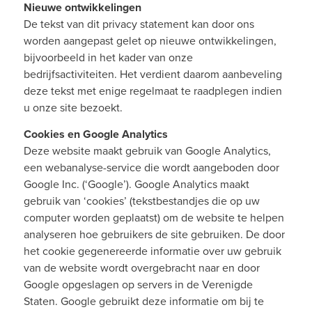
Nieuwe ontwikkelingen
De tekst van dit privacy statement kan door ons
worden aangepast gelet op nieuwe ontwikkelingen,
bijvoorbeeld in het kader van onze
bedrijfsactiviteiten. Het verdient daarom aanbeveling
deze tekst met enige regelmaat te raadplegen indien
u onze site bezoekt.
Cookies en Google Analytics
Deze website maakt gebruik van Google Analytics,
een webanalyse-service die wordt aangeboden door
Google Inc. (‘Google’). Google Analytics maakt
gebruik van ‘cookies’ (tekstbestandjes die op uw
computer worden geplaatst) om de website te helpen
analyseren hoe gebruikers de site gebruiken. De door
het cookie gegenereerde informatie over uw gebruik
van de website wordt overgebracht naar en door
Google opgeslagen op servers in de Verenigde
Staten. Google gebruikt deze informatie om bij te