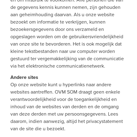
de gegevens kennis kunnen nemen, zijn gehouden
aan geheimhouding daarvan. Als u onze website
bezoekt om informatie te verkrijgen, kunnen
bezoekersgegevens door ons verzameld en
opgeslagen worden om de gebruikersvriendelijkheid
van onze site te bevorderen. Het is ook mogelijk dat
kleine tekstbestanden naar uw computer worden
gestuurd ter vergemakkelijking van de communicatie
via het elektronische communicatienetwerk.
Andere sites
Op onze website kunt u hyperlinks naar andere
websites aantreffen. OVM SOM draagt geen enkele
verantwoordelijkheid voor de toegankelijkheid en
inhoud van de websites van derden en de omgang
van deze derden met uw persoonsgegevens. Lees
daarom, indien aanwezig, altijd het privacystatement
van de site die u bezoekt.