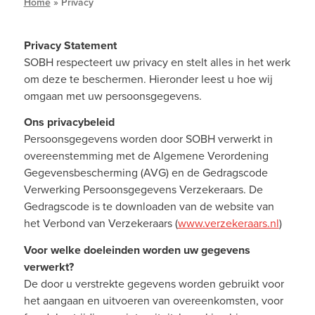
Home
»
Privacy
Privacy Statement
SOBH respecteert uw privacy en stelt alles in het werk
om deze te beschermen. Hieronder leest u hoe wij
omgaan met uw persoonsgegevens.
Ons privacybeleid
Persoonsgegevens worden door SOBH verwerkt in
overeenstemming met de Algemene Verordening
Gegevensbescherming (AVG) en de Gedragscode
Verwerking Persoonsgegevens Verzekeraars. De
Gedragscode is te downloaden van de website van
het Verbond van Verzekeraars (
www.verzekeraars.nl
)
Voor welke doeleinden worden uw gegevens
verwerkt?
De door u verstrekte gegevens worden gebruikt voor
het aangaan en uitvoeren van overeenkomsten, voor